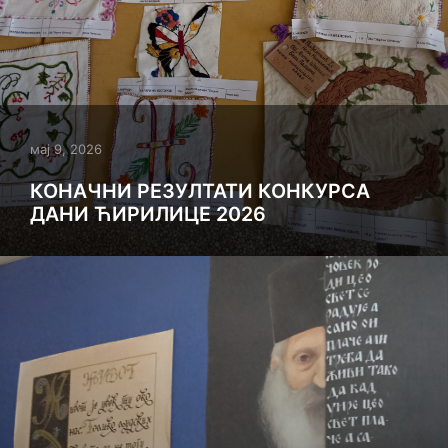
мај 9, 2026
КОНАЧНИ РЕЗУЛТАТИ КОНКУРСА
ДАНИ ЋИРИЛИЦЕ 2026