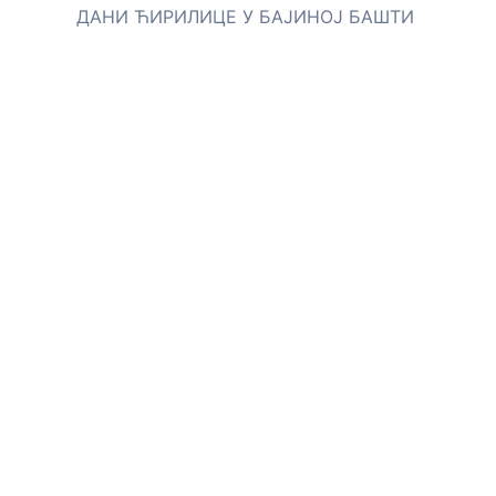
ДАНИ ЋИРИЛИЦЕ У БАЈИНОЈ БАШТИ