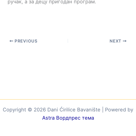
ручак, а за децу пригодан програм.
PREVIOUS
NEXT
Copyright © 2026 Dani Ćirilice Bavanište | Powered by
Astra Вордпрес тема