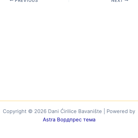
PREVIOUS
NEXT
Copyright © 2026 Dani Ćirilice Bavanište | Powered by
Astra Вордпрес тема