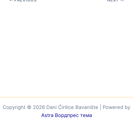
Copyright © 2026 Dani Ćirilice Bavanište | Powered by
Astra Вордпрес тема