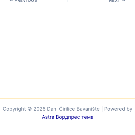
PREVIOUS
NEXT
Copyright © 2026 Dani Ćirilice Bavanište | Powered by
Astra Вордпрес тема