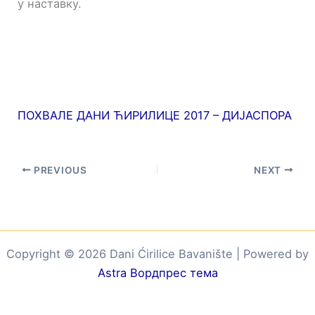
у наставку.
ПОХВАЛЕ ДАНИ ЋИРИЛИЦЕ 2017 – ДИЈАСПОРА
PREVIOUS
NEXT
Copyright © 2026 Dani Ćirilice Bavanište | Powered by
Astra Вордпрес тема