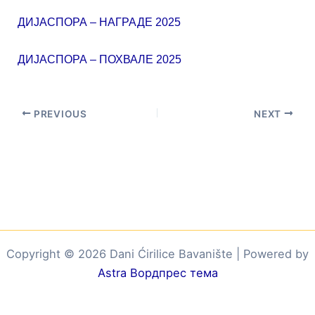
ДИЈАСПОРА – НАГРАДЕ 2025
ДИЈАСПОРА – ПОХВАЛЕ 2025
PREVIOUS
NEXT
Copyright © 2026 Dani Ćirilice Bavanište | Powered by
Astra Вордпрес тема